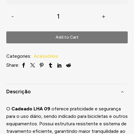
-
+
Add to Cart
Categories:
Acessórios
Share:
Descrição
O
Cadeado LHA 09
oferece praticidade e segurança
para o uso diário, sendo indicado para bicicletas e outros
equipamentos. Possui estrutura resistente e sistema de
travamento eficiente, garantindo maior tranquilidade ao