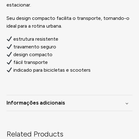
estacionar.
Seu design compacto facilita o transporte, tornando-o
ideal para a rotina urbana.
estrutura resistente
travamento seguro
design compacto
fácil transporte
indicado para bicicletas e scooters
Informações adicionais
Related Products