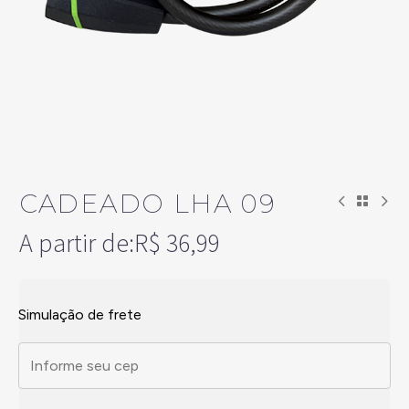
CADEADO LHA 09
A partir de:
R$
36,99
Simulação de frete