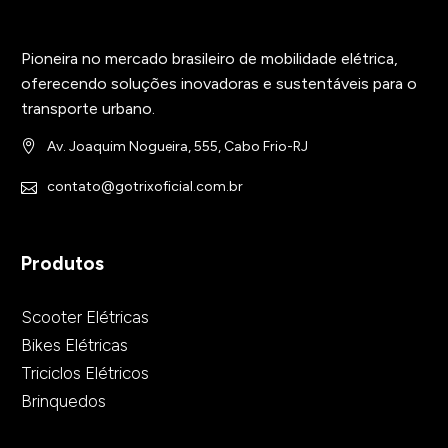
Pioneira no mercado brasileiro de mobilidade elétrica,
oferecendo soluções inovadoras e sustentáveis para o
transporte urbano.
Av. Joaquim Nogueira, 555, Cabo Frio-RJ
contato@gotrixoficial.com.br
Produtos
Scooter Elétricas
Bikes Elétricas
Triciclos Elétricos
Brinquedos