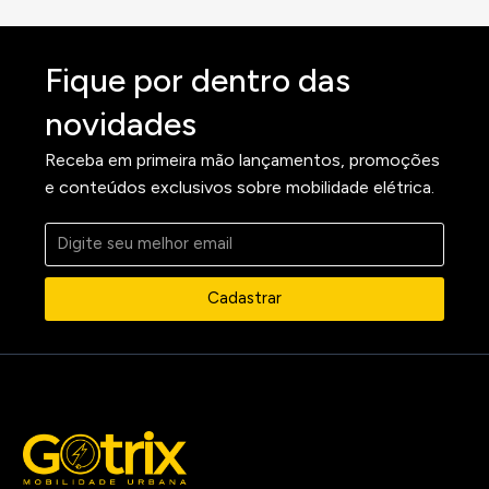
Fique por dentro das
novidades
Receba em primeira mão lançamentos, promoções
e conteúdos exclusivos sobre mobilidade elétrica.
Cadastrar