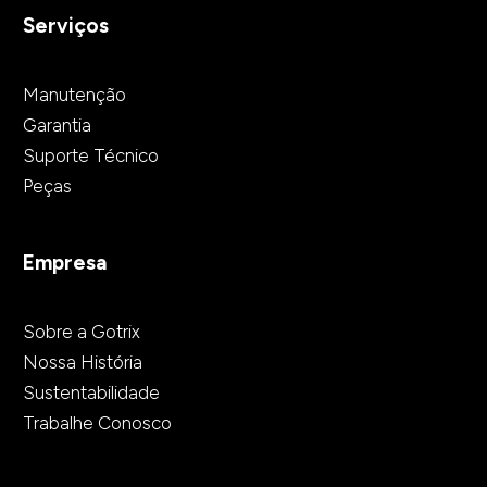
Serviços
Manutenção
Garantia
Suporte Técnico
Peças
Empresa
Sobre a Gotrix
Nossa História
Sustentabilidade
Trabalhe Conosco