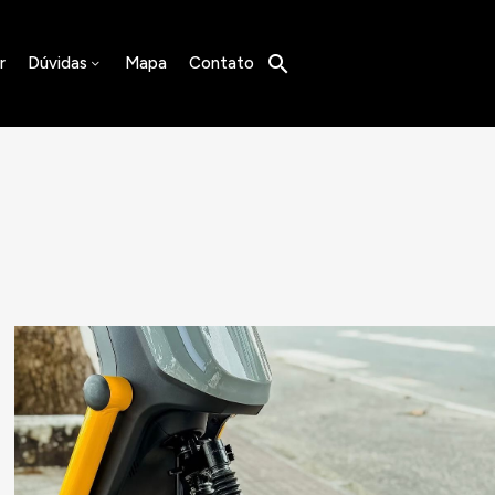
r
Dúvidas
Mapa
Contato