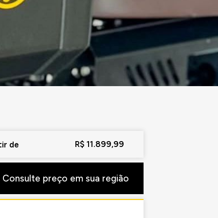
R$ 11.899,99
ir de
Consulte preço em sua região