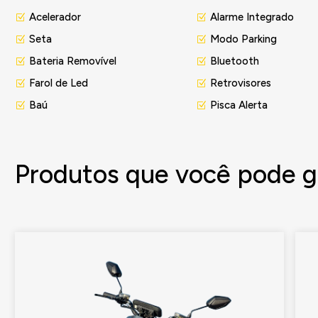
Acelerador
Alarme Integrado
Seta
Modo Parking
Bateria Removível
Bluetooth
Farol de Led
Retrovisores
Baú
Pisca Alerta
Produtos que você pode g