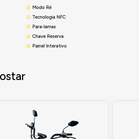
Modo Ré
Tecnologia NFC
Para-lamas
Chave Reserva
Painel Interativo
ostar